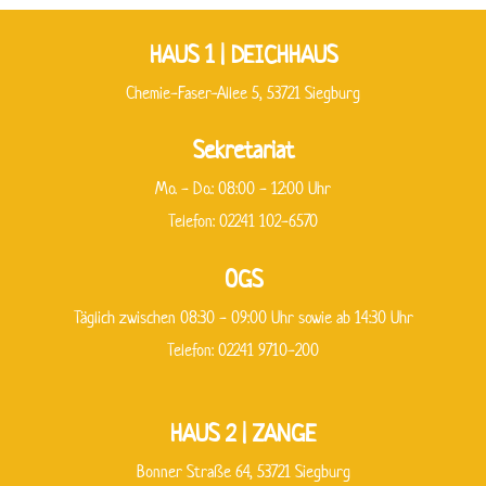
HAUS 1 | DEICHHAUS
Chemie-Faser-Allee 5, 53721 Siegburg
Sekretariat
Mo. - Do.: 08:00 - 12:00 Uhr
Telefon: 02241 102-6570
OGS
Täglich zwischen 08:30 - 09:00 Uhr sowie ab 14:30 Uhr
Telefon: 02241 9710-200
HAUS 2 | ZANGE
Bonner Straße 64, 53721 Siegburg