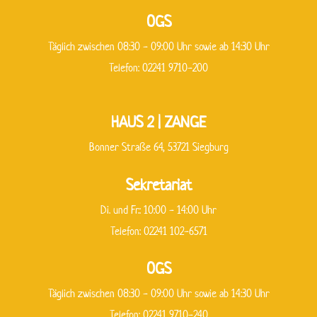
OGS
Täglich zwischen 08:30 - 09:00 Uhr sowie ab 14:30 Uhr
Telefon: 02241 9710-200
HAUS 2 | ZANGE
Bonner Straße 64, 53721 Siegburg
Sekretariat
Di. und Fr.: 10:00 - 14:00 Uhr
Telefon: 02241 102-6571
OGS
Täglich zwischen 08:30 - 09:00 Uhr sowie ab 14:30 Uhr
Telefon: 02241 9710-240