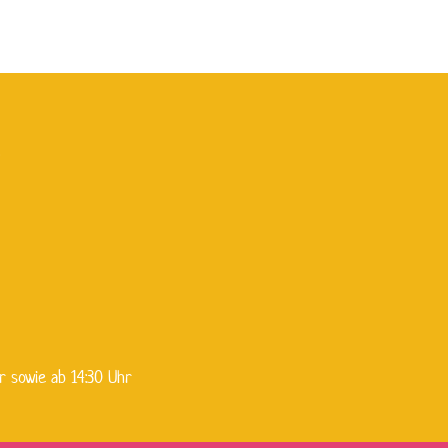
g
r sowie ab 14:30 Uhr