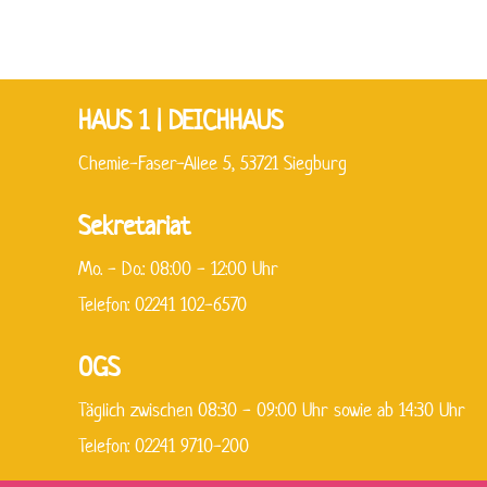
HAUS 1 | DEICHHAUS
Chemie-Faser-Allee 5, 53721 Siegburg
Sekretariat
Mo. - Do.: 08:00 - 12:00 Uhr
Telefon: 02241 102-6570
OGS
Täglich zwischen 08:30 - 09:00 Uhr sowie ab 14:30 Uhr
Telefon: 02241 9710-200