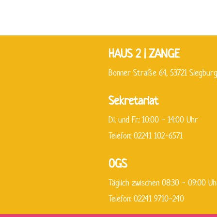
HAUS 2 | ZANGE
Bonner Straße 64, 53721 Siegbur
Sekretariat
Di. und Fr.: 10:00 - 14:00 Uhr
Telefon: 02241 102-6571
OGS
Täglich zwischen 08:30 - 09:00 Uh
Telefon: 02241 9710-240