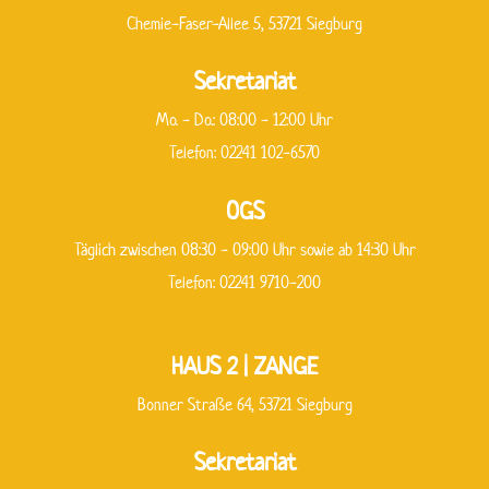
Chemie-Faser-Allee 5, 53721 Siegburg
Sekretariat
Mo. - Do.: 08:00 - 12:00 Uhr
Telefon: 02241 102-6570
OGS
Täglich zwischen 08:30 - 09:00 Uhr sowie ab 14:30 Uhr
Telefon: 02241 9710-200
HAUS 2 | ZANGE
Bonner Straße 64, 53721 Siegburg
Sekretariat