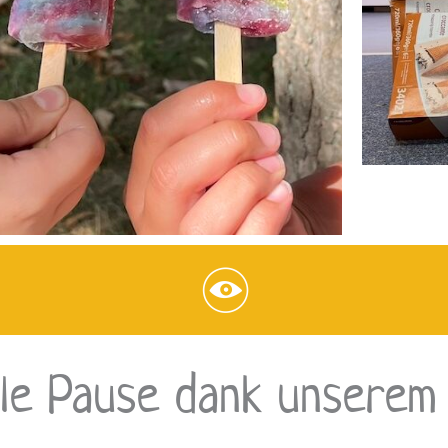
oole Pause dank unserem