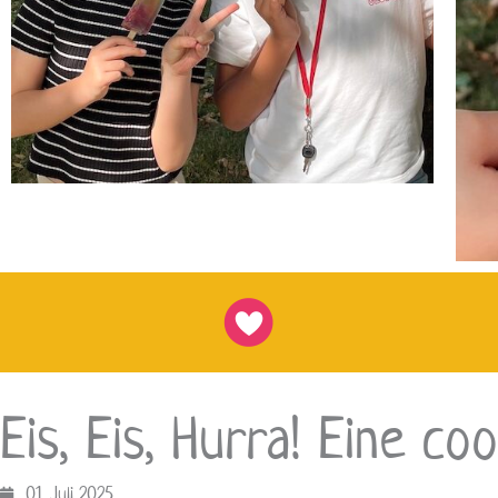
Eis, Eis, Hurra! Eine c
01. Juli 2025