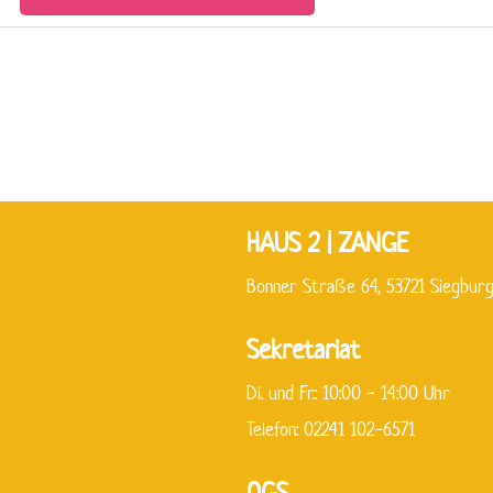
HAUS 2 | ZANGE
Bonner Straße 64, 53721 Siegbur
Sekretariat
Di. und Fr.: 10:00 - 14:00 Uhr
Telefon: 02241 102-6571
OGS