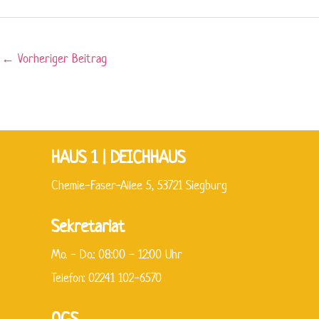
←
Vorheriger Beitrag
HAUS 1 | DEICHHAUS
Chemie-Faser-Allee 5, 53721 Siegburg
Sekretariat
Mo. - Do.: 08:00 - 12:00 Uhr
Telefon: 02241 102-6570
OGS