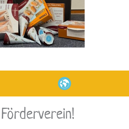
 Förderverein!