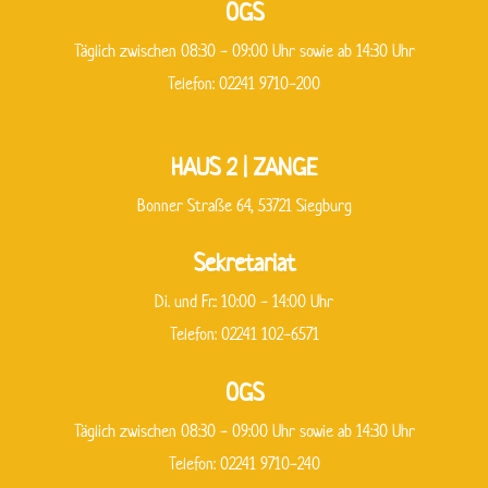
OGS
Täglich zwischen 08:30 - 09:00 Uhr sowie ab 14:30 Uhr
Telefon: 02241 9710-200
HAUS 2 | ZANGE
Bonner Straße 64, 53721 Siegburg
Sekretariat
Di. und Fr.: 10:00 - 14:00 Uhr
Telefon: 02241 102-6571
OGS
Täglich zwischen 08:30 - 09:00 Uhr sowie ab 14:30 Uhr
Telefon: 02241 9710-240