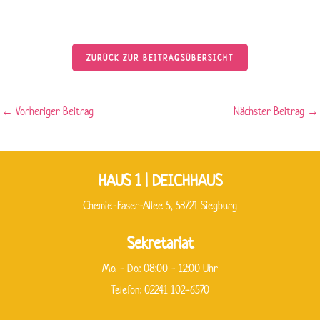
ZURÜCK ZUR BEITRAGSÜBERSICHT
←
Vorheriger Beitrag
Nächster Beitrag
→
HAUS 1 | DEICHHAUS
Chemie-Faser-Allee 5, 53721 Siegburg
Sekretariat
Mo. - Do.: 08:00 - 12:00 Uhr
Telefon: 02241 102-6570