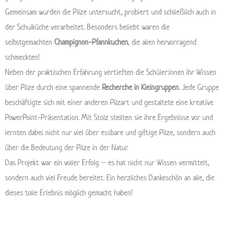
Gemeinsam wurden die Pilze untersucht, probiert und schließlich auch in
der Schulküche verarbeitet. Besonders beliebt waren die
selbstgemachten
Champignon-Pfannkuchen
, die allen hervorragend
schmeckten!
Neben der praktischen Erfahrung vertieften die Schüler:innen ihr Wissen
über Pilze durch eine spannende
Recherche in Kleingruppen
. Jede Gruppe
beschäftigte sich mit einer anderen Pilzart und gestaltete eine kreative
PowerPoint-Präsentation. Mit Stolz stellten sie ihre Ergebnisse vor und
lernten dabei nicht nur viel über essbare und giftige Pilze, sondern auch
über die Bedeutung der Pilze in der Natur.
Das Projekt war ein voller Erfolg – es hat nicht nur Wissen vermittelt,
sondern auch viel Freude bereitet. Ein herzliches Dankeschön an alle, die
dieses tolle Erlebnis möglich gemacht haben!