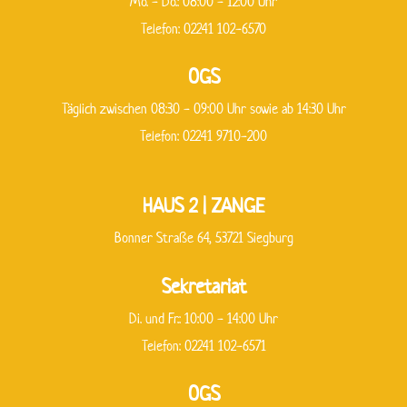
Mo. - Do.: 08:00 - 12:00 Uhr
Telefon: 02241 102-6570
OGS
Täglich zwischen 08:30 - 09:00 Uhr sowie ab 14:30 Uhr
Telefon: 02241 9710-200
HAUS 2 | ZANGE
Bonner Straße 64, 53721 Siegburg
Sekretariat
Di. und Fr.: 10:00 - 14:00 Uhr
Telefon: 02241 102-6571
OGS