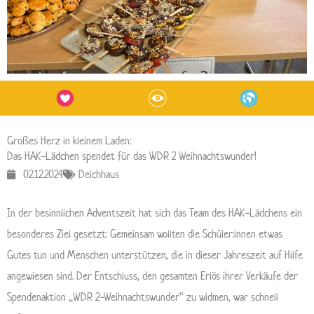
Großes Herz in kleinem Laden:
Das HAK-Lädchen spendet für das WDR 2 Weihnachtswunder!
02.12.2024
Deichhaus
In der besinnlichen Adventszeit hat sich das Team des HAK-Lädchens ein
besonderes Ziel gesetzt: Gemeinsam wollten die Schüler:innen etwas
Gutes tun und Menschen unterstützen, die in dieser Jahreszeit auf Hilfe
angewiesen sind. Der Entschluss, den gesamten Erlös ihrer Verkäufe der
Spendenaktion „WDR 2-Weihnachtswunder“ zu widmen, war schnell