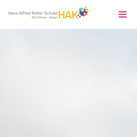
Zum
Inhalt
springen