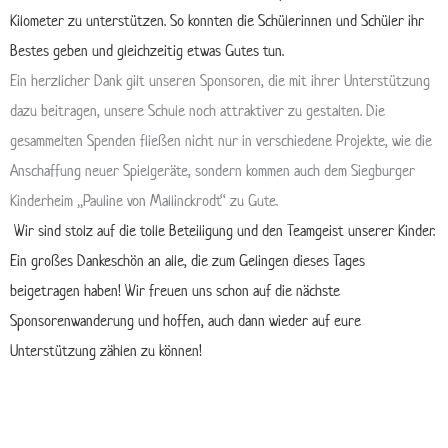
Kilometer zu unterstützen. So konnten die Schülerinnen und Schüler ihr
Bestes geben und gleichzeitig etwas Gutes tun.
Ein herzlicher Dank gilt unseren Sponsoren, die mit ihrer Unterstützung
dazu beitragen, unsere Schule noch attraktiver zu gestalten. Die
gesammelten Spenden fließen nicht nur in verschiedene Projekte, wie die
Anschaffung neuer Spielgeräte, sondern kommen auch dem Siegburger
Kinderheim „Pauline von Mallinckrodt“ zu Gute.
Wir sind stolz auf die tolle Beteiligung und den Teamgeist unserer Kinder.
Ein großes Dankeschön an alle, die zum Gelingen dieses Tages
beigetragen haben! Wir freuen uns schon auf die nächste
Sponsorenwanderung und hoffen, auch dann wieder auf eure
Unterstützung zählen zu können!