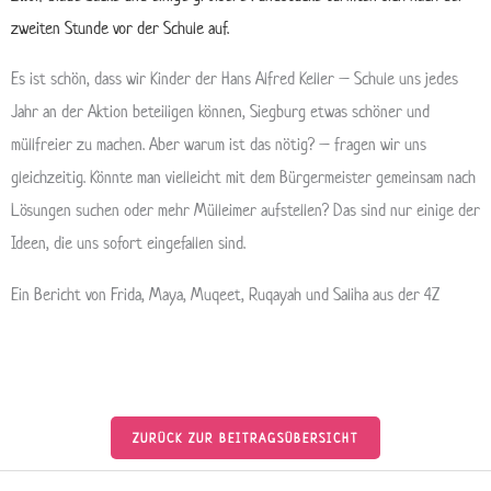
zweiten Stunde vor der Schule auf.
Es ist schön, dass wir Kinder der Hans Alfred Keller – Schule uns jedes
Jahr an der Aktion beteiligen können, Siegburg etwas schöner und
müllfreier zu machen. Aber warum ist das nötig? – fragen wir uns
gleichzeitig. Könnte man vielleicht mit dem Bürgermeister gemeinsam nach
Lösungen suchen oder mehr Mülleimer aufstellen? Das sind nur einige der
Ideen, die uns sofort eingefallen sind.
Ein Bericht von Frida, Maya, Muqeet, Ruqayah und Saliha aus der 4Z
ZURÜCK ZUR BEITRAGSÜBERSICHT